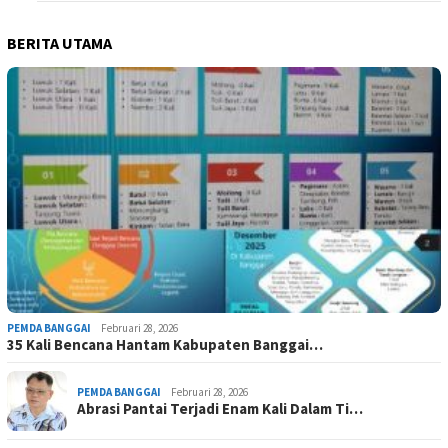
BERITA UTAMA
PEMDA BANGGAI
Februari 28, 2026
35 Kali Bencana Hantam Kabupaten Banggai…
PEMDA BANGGAI
Februari 28, 2026
Abrasi Pantai Terjadi Enam Kali Dalam Ti…