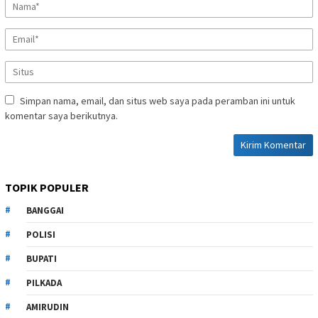
Simpan nama, email, dan situs web saya pada peramban ini untuk
komentar saya berikutnya.
TOPIK POPULER
BANGGAI
POLISI
BUPATI
PILKADA
AMIRUDIN