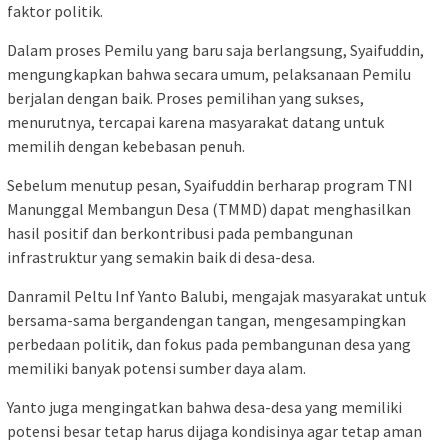
faktor politik.
Dalam proses Pemilu yang baru saja berlangsung, Syaifuddin,
mengungkapkan bahwa secara umum, pelaksanaan Pemilu
berjalan dengan baik. Proses pemilihan yang sukses,
menurutnya, tercapai karena masyarakat datang untuk
memilih dengan kebebasan penuh.
Sebelum menutup pesan, Syaifuddin berharap program TNI
Manunggal Membangun Desa (TMMD) dapat menghasilkan
hasil positif dan berkontribusi pada pembangunan
infrastruktur yang semakin baik di desa-desa.
Danramil Peltu Inf Yanto Balubi, mengajak masyarakat untuk
bersama-sama bergandengan tangan, mengesampingkan
perbedaan politik, dan fokus pada pembangunan desa yang
memiliki banyak potensi sumber daya alam.
Yanto juga mengingatkan bahwa desa-desa yang memiliki
potensi besar tetap harus dijaga kondisinya agar tetap aman