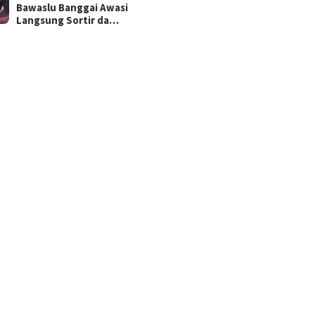
Bawaslu Banggai Awasi
Langsung Sortir da…