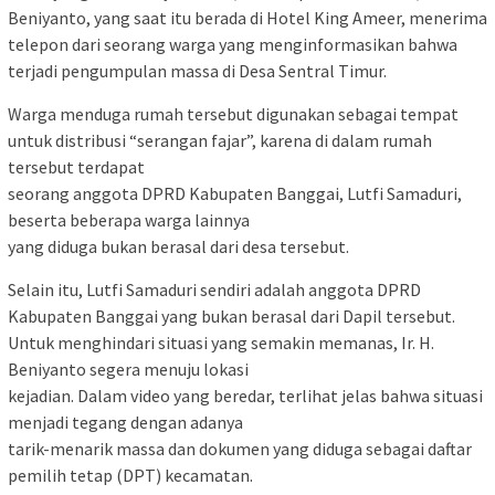
Beniyanto, yang saat itu berada di Hotel King Ameer, menerima
telepon dari seorang warga yang menginformasikan bahwa
terjadi pengumpulan massa di Desa Sentral Timur.
Warga menduga rumah tersebut digunakan sebagai tempat
untuk distribusi “serangan fajar”, karena di dalam rumah
tersebut terdapat
seorang anggota DPRD Kabupaten Banggai, Lutfi Samaduri,
beserta beberapa warga lainnya
yang diduga bukan berasal dari desa tersebut.
Selain itu, Lutfi Samaduri sendiri adalah anggota DPRD
Kabupaten Banggai yang bukan berasal dari Dapil tersebut.
Untuk menghindari situasi yang semakin memanas, Ir. H.
Beniyanto segera menuju lokasi
kejadian. Dalam video yang beredar, terlihat jelas bahwa situasi
menjadi tegang dengan adanya
tarik-menarik massa dan dokumen yang diduga sebagai daftar
pemilih tetap (DPT) kecamatan.