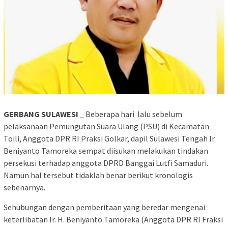
GERBANG SULAWESI
_ Beberapa hari lalu sebelum
pelaksanaan Pemungutan Suara Ulang (PSU) di Kecamatan
Toili, Anggota DPR RI Praksi Golkar, dapil Sulawesi Tengah Ir
Beniyanto Tamoreka sempat diisukan melakukan tindakan
persekusi terhadap anggota DPRD Banggai Lutfi Samaduri.
Namun hal tersebut tidaklah benar berikut kronologis
sebenarnya.
Sehubungan dengan pemberitaan yang beredar mengenai
keterlibatan Ir. H. Beniyanto Tamoreka (Anggota DPR RI Fraksi