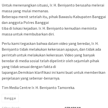
Untuk menenangkan situasi, Ir. H. Beniyanto berusaha melerai
massa yang mulai memanas.
Beberapa menit setelah itu, pihak Bawaslu Kabupaten Banggai
dan anggota Polres Banggai
tiba di lokasi kejadian. Ir. H. Beniyanto kemudian meminta
massa untuk membubarkan diri.
Perlu kami tegaskan bahwa dalam video yang beredar, Ir. H.
Beniyanto tidak melakukan kekerasan apapun, dan tidak ada
perintah untuk melakukan kekerasan. Video yang banyak
beredar di media sosial telah dipelintir oleh sejumlah pihak
yang tidak sesuai dengan fakta di
lapangan.Demikian klarifikasi ini kami buat untuk memberikan
penjelasan yang sebenar-benarnya.
Tim Media Centre Ir. H. Beniyanto Tamoreka.
Banggai