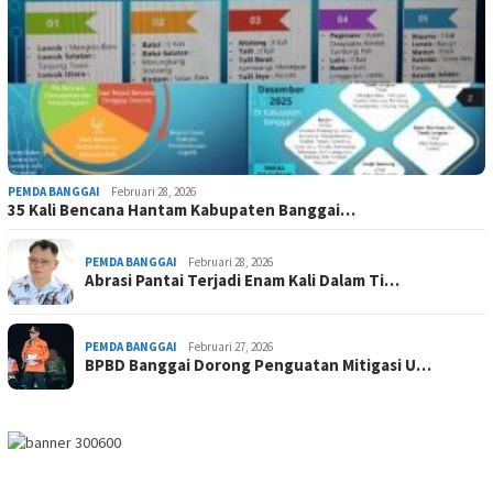
PEMDA BANGGAI
Februari 28, 2026
35 Kali Bencana Hantam Kabupaten Banggai…
PEMDA BANGGAI
Februari 28, 2026
Abrasi Pantai Terjadi Enam Kali Dalam Ti…
PEMDA BANGGAI
Februari 27, 2026
BPBD Banggai Dorong Penguatan Mitigasi U…