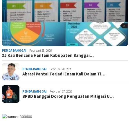
PEMDA BANGGAI
Februari 28, 2026
35 Kali Bencana Hantam Kabupaten Banggai…
PEMDA BANGGAI
Februari 28, 2026
Abrasi Pantai Terjadi Enam Kali Dalam Ti…
PEMDA BANGGAI
Februari 27, 2026
BPBD Banggai Dorong Penguatan Mitigasi U…